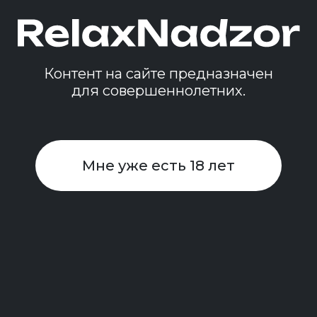
Контент на сайте предназначен
для совершеннолетних.
Мне уже есть 18 лет